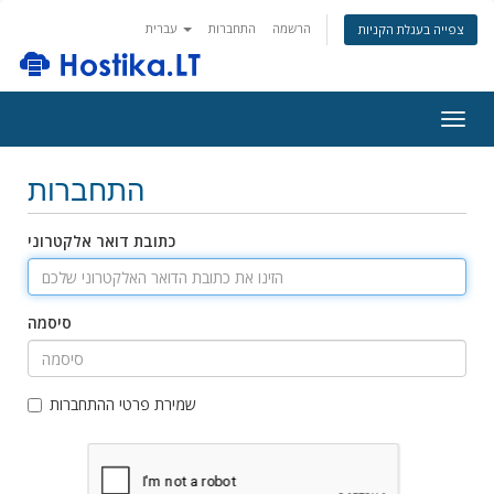
הרשמה
התחברות
עברית
צפייה בעגלת הקניות
Togg
navig
התחברות
כתובת דואר אלקטרוני
סיסמה
שמירת פרטי ההתחברות