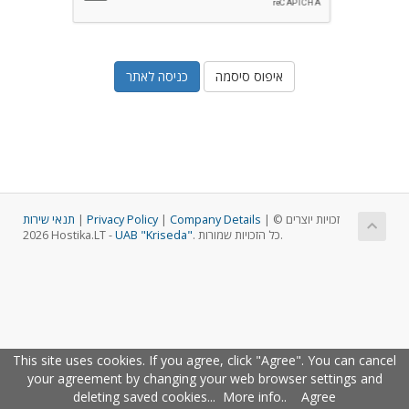
איפוס סיסמה
תנאי שירות
|
Privacy Policy
|
Company Details
| זכויות יוצרים ©
2026 Hostika.LT -
UAB "Kriseda"
. כל הזכויות שמורות.
This site uses cookies. If you agree, click "Agree". You can cancel
your agreement by changing your web browser settings and
deleting saved cookies...
More info.
.
Agree